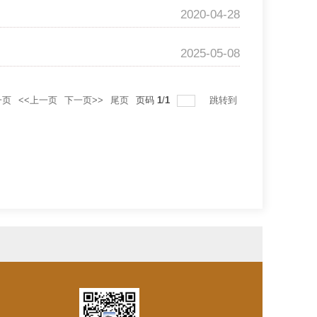
2020-04-28
2025-05-08
一页
<<上一页
下一页>>
尾页
页码
1
/
1
跳转到