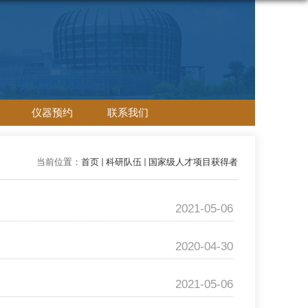
仪器预约
联系我们
当前位置：
首页
科研队伍
国家级人才项目获得者
2021-05-06
2020-04-30
2021-05-06