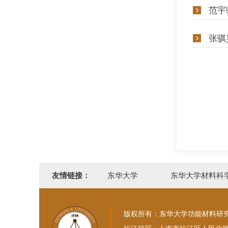
范宇
张骐
友情链接：
东华大学
东华大学材料科
版权所有：东华大学功能材料研究中心 Copyr