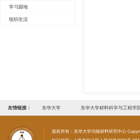
学习园地
组织生活
友情链接：
东华大学
东华大学材料科学与工程学
版权所有：东华大学功能材料研究中心 Copyright © 20