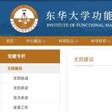
首页
中心概况
科研队伍
科学研究
党建专栏
支部建设
支部建设
支部组成
支部承诺
党员承诺
发展工作